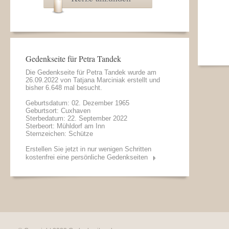
Gedenkseite für Petra Tandek
Die Gedenkseite für Petra Tandek wurde am
26.09.2022 von
Tatjana Marciniak
erstellt und
bisher 6.648 mal besucht.
Geburtsdatum: 02. Dezember 1965
Geburtsort: Cuxhaven
Sterbedatum: 22. September 2022
Sterbeort: Mühldorf am Inn
Sternzeichen: Schütze
Erstellen Sie jetzt in nur wenigen Schritten
kostenfrei eine persönliche Gedenkseiten