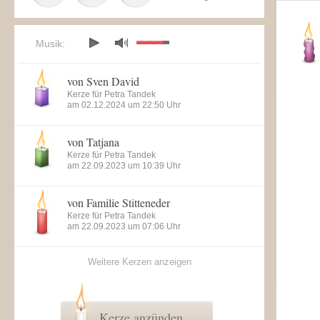
Musik:
von Sven David
Kerze für Petra Tandek
am 02.12.2024 um 22:50 Uhr
von Tatjana
Kerze für Petra Tandek
am 22.09.2023 um 10:39 Uhr
von Familie Stitteneder
Kerze für Petra Tandek
am 22.09.2023 um 07:06 Uhr
Weitere Kerzen anzeigen
Kerze anzünden