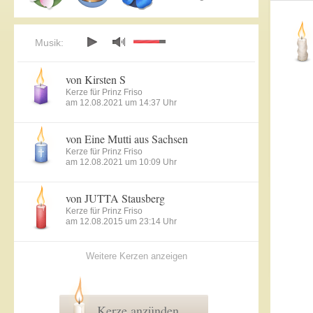
Musik:
von Kirsten S
Kerze für Prinz Friso
am 12.08.2021 um 14:37 Uhr
von Eine Mutti aus Sachsen
Kerze für Prinz Friso
am 12.08.2021 um 10:09 Uhr
von JUTTA Stausberg
Kerze für Prinz Friso
am 12.08.2015 um 23:14 Uhr
Weitere Kerzen anzeigen
Kerze anzünden