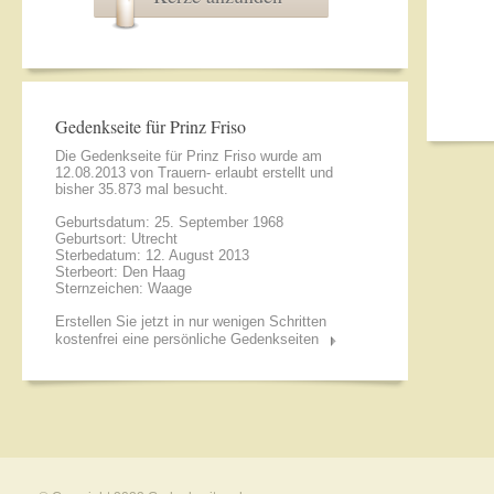
Gedenkseite für Prinz Friso
Die Gedenkseite für Prinz Friso wurde am
12.08.2013 von
Trauern- erlaubt
erstellt und
bisher 35.873 mal besucht.
Geburtsdatum: 25. September 1968
Geburtsort: Utrecht
Sterbedatum: 12. August 2013
Sterbeort: Den Haag
Sternzeichen: Waage
Erstellen Sie jetzt in nur wenigen Schritten
kostenfrei eine persönliche Gedenkseiten