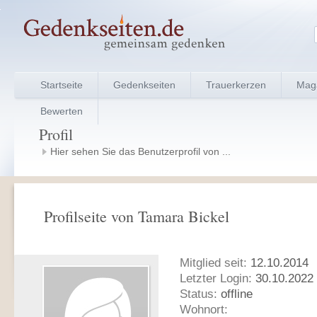
Startseite
Gedenkseiten
Trauerkerzen
Mag
Bewerten
Profil
Hier sehen Sie das Benutzerprofil von ...
Profilseite von Tamara Bickel
Mitglied seit:
12.10.2014
Letzter Login:
30.10.2022 
Status:
offline
Wohnort: