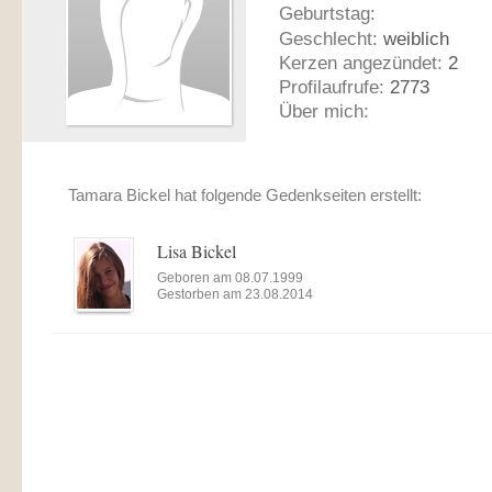
Geburtstag:
Geschlecht:
weiblich
Kerzen angezündet:
2
Profilaufrufe:
2773
Über mich:
Tamara Bickel hat folgende Gedenkseiten erstellt:
Lisa Bickel
Geboren am 08.07.1999
Gestorben am 23.08.2014