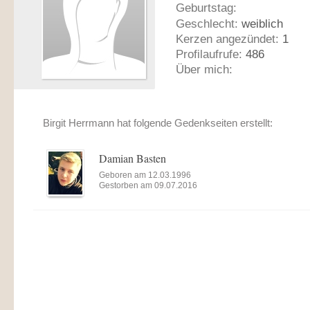
Geburtstag:
Geschlecht:
weiblich
Kerzen angezündet:
1
Profilaufrufe:
486
Über mich:
Birgit Herrmann hat folgende Gedenkseiten erstellt:
Damian Basten
Geboren am 12.03.1996
Gestorben am 09.07.2016