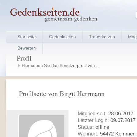
Startseite
Gedenkseiten
Trauerkerzen
Mag
Bewerten
Profil
Hier sehen Sie das Benutzerprofil von ...
Profilseite von Birgit Herrmann
Mitglied seit:
28.06.2017
Letzter Login:
09.07.2017 
Status:
offline
Wohnort:
54472 Kommen