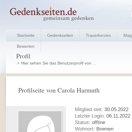
Startseite
Gedenkseiten
Trauerkerzen
Mag
Bewerten
Profil
Hier sehen Sie das Benutzerprofil von ...
Profilseite von Carola Harmuth
Mitglied seit:
30.05.2022
Letzter Login:
06.11.2022 
Status:
offline
Wohnort:
Bremen