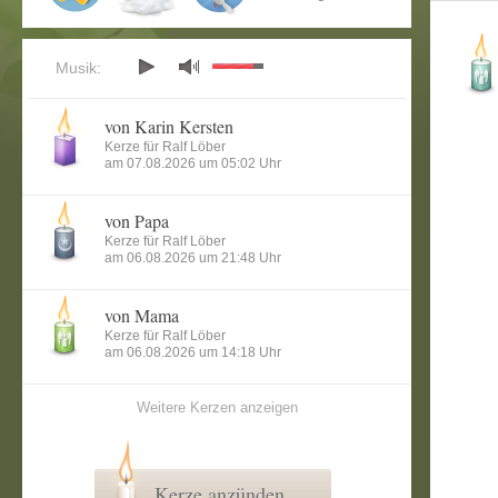
Musik:
von Karin Kersten
Kerze für Ralf Löber
am 07.08.2026 um 05:02 Uhr
von Papa
Kerze für Ralf Löber
am 06.08.2026 um 21:48 Uhr
von Mama
Kerze für Ralf Löber
am 06.08.2026 um 14:18 Uhr
Weitere Kerzen anzeigen
Kerze anzünden