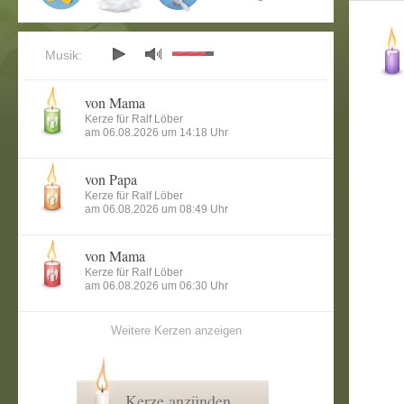
Musik:
von Mama
Kerze für Ralf Löber
am 06.08.2026 um 14:18 Uhr
von Papa
Kerze für Ralf Löber
am 06.08.2026 um 08:49 Uhr
von Mama
Kerze für Ralf Löber
am 06.08.2026 um 06:30 Uhr
Weitere Kerzen anzeigen
Kerze anzünden