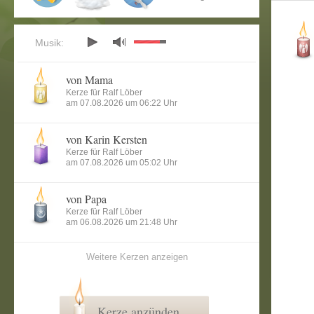
Musik:
von Mama
Kerze für Ralf Löber
am 07.08.2026 um 06:22 Uhr
von Karin Kersten
Kerze für Ralf Löber
am 07.08.2026 um 05:02 Uhr
von Papa
Kerze für Ralf Löber
am 06.08.2026 um 21:48 Uhr
Weitere Kerzen anzeigen
Kerze anzünden