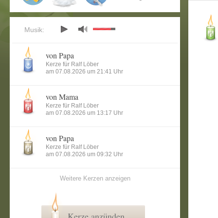
Musik:
von Papa
Kerze für Ralf Löber
am 07.08.2026 um 21:41 Uhr
von Mama
Kerze für Ralf Löber
am 07.08.2026 um 13:17 Uhr
von Papa
Kerze für Ralf Löber
am 07.08.2026 um 09:32 Uhr
Weitere Kerzen anzeigen
Kerze anzünden