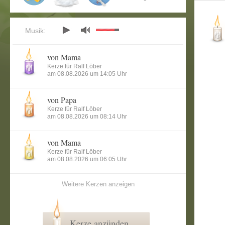
Musik:
von Mama
Kerze für Ralf Löber
am 08.08.2026 um 14:05 Uhr
von Papa
Kerze für Ralf Löber
am 08.08.2026 um 08:14 Uhr
von Mama
Kerze für Ralf Löber
am 08.08.2026 um 06:05 Uhr
Weitere Kerzen anzeigen
Kerze anzünden