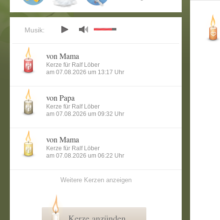
Musik:
von Mama
Kerze für Ralf Löber
am 07.08.2026 um 13:17 Uhr
von Papa
Kerze für Ralf Löber
am 07.08.2026 um 09:32 Uhr
von Mama
Kerze für Ralf Löber
am 07.08.2026 um 06:22 Uhr
Weitere Kerzen anzeigen
Kerze anzünden