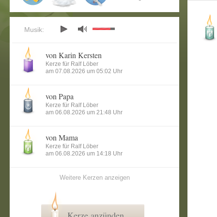
Musik:
von Karin Kersten
Kerze für Ralf Löber
am 07.08.2026 um 05:02 Uhr
von Papa
Kerze für Ralf Löber
am 06.08.2026 um 21:48 Uhr
von Mama
Kerze für Ralf Löber
am 06.08.2026 um 14:18 Uhr
Weitere Kerzen anzeigen
Kerze anzünden