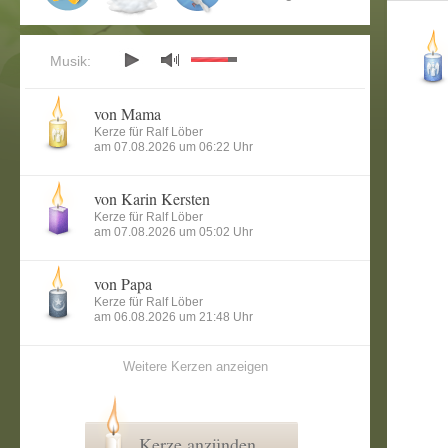
Musik:
von Mama
Kerze für Ralf Löber
am 07.08.2026 um 06:22 Uhr
von Karin Kersten
Kerze für Ralf Löber
am 07.08.2026 um 05:02 Uhr
von Papa
Kerze für Ralf Löber
am 06.08.2026 um 21:48 Uhr
Weitere Kerzen anzeigen
Kerze anzünden