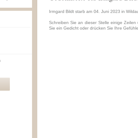
Irmgard Bildt starb am 04. Juni 2023 in Wilda
Schreiben Sie an dieser Stelle einige Zeilen 
Sie ein Gedicht oder drücken Sie Ihre Gefühl
n