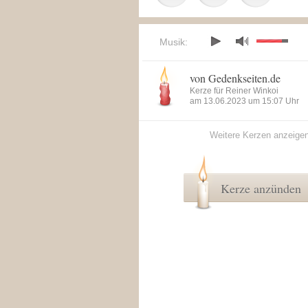
Musik:
von Gedenkseiten.de
Kerze für Reiner Winkoi
am 13.06.2023 um 15:07 Uhr
Weitere Kerzen anzeige
Kerze anzünden