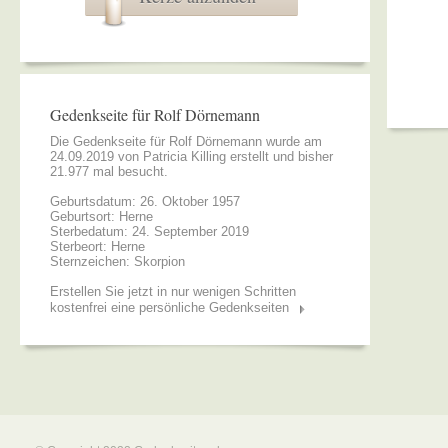
Gedenkseite für Rolf Dörnemann
Die Gedenkseite für Rolf Dörnemann wurde am
24.09.2019 von
Patricia Killing
erstellt und bisher
21.977 mal besucht.
Geburtsdatum: 26. Oktober 1957
Geburtsort: Herne
Sterbedatum: 24. September 2019
Sterbeort: Herne
Sternzeichen: Skorpion
Erstellen Sie jetzt in nur wenigen Schritten
kostenfrei eine persönliche Gedenkseiten