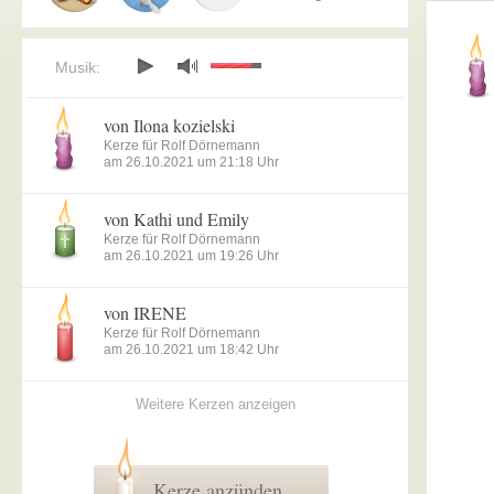
Musik:
von Ilona kozielski
Kerze für Rolf Dörnemann
am 26.10.2021 um 21:18 Uhr
von Kathi und Emily
Kerze für Rolf Dörnemann
am 26.10.2021 um 19:26 Uhr
von IRENE
Kerze für Rolf Dörnemann
am 26.10.2021 um 18:42 Uhr
Weitere Kerzen anzeigen
Kerze anzünden