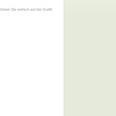
icken Sie einfach auf die Grafik