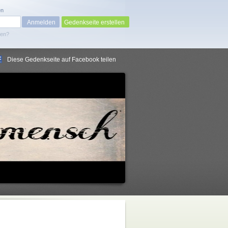
en
Gedenkseite erstellen
sen?
Diese Gedenkseite auf Facebook teilen