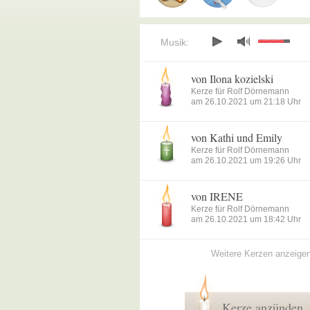
Musik:
von Ilona kozielski
Kerze für Rolf Dörnemann
am 26.10.2021 um 21:18 Uhr
von Kathi und Emily
Kerze für Rolf Dörnemann
am 26.10.2021 um 19:26 Uhr
von IRENE
Kerze für Rolf Dörnemann
am 26.10.2021 um 18:42 Uhr
Weitere Kerzen anzeige
Kerze anzünden