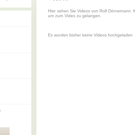
Hier sehen Sie Videos von Rolf Dörnemann. Kl
um zum Video zu gelangen.
Es wurden bisher keine Videos hochgeladen
n