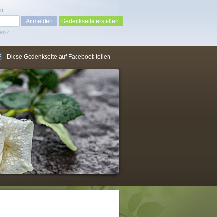
en
Gedenkseite erstellen
sen?
Diese Gedenkseite auf Facebook teilen