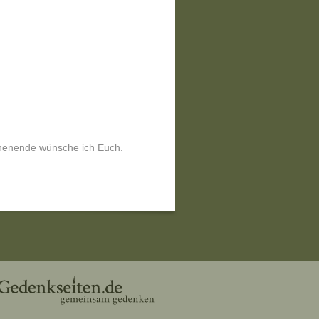
chenende wünsche ich Euch.