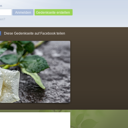
en
Gedenkseite erstellen
sen?
Diese Gedenkseite auf Facebook teilen