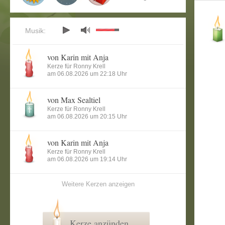
Musik:
von Karin mit Anja
Kerze für Ronny Krell
am 06.08.2026 um 22:18 Uhr
von Max Sealtiel
Kerze für Ronny Krell
am 06.08.2026 um 20:15 Uhr
von Karin mit Anja
Kerze für Ronny Krell
am 06.08.2026 um 19:14 Uhr
Weitere Kerzen anzeigen
Kerze anzünden