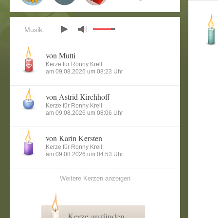
Musik:
von Mutti
Kerze für Ronny Krell
am 09.08.2026 um 08:23 Uhr
von Astrid Kirchhoff
Kerze für Ronny Krell
am 09.08.2026 um 08:06 Uhr
von Karin Kersten
Kerze für Ronny Krell
am 09.08.2026 um 04:53 Uhr
Weitere Kerzen anzeigen
Kerze anzünden