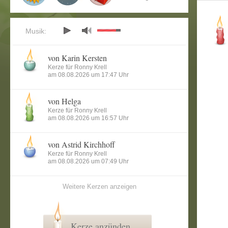
Musik:
von Karin Kersten
Kerze für Ronny Krell
am 08.08.2026 um 17:47 Uhr
von Helga
Kerze für Ronny Krell
am 08.08.2026 um 16:57 Uhr
von Astrid Kirchhoff
Kerze für Ronny Krell
am 08.08.2026 um 07:49 Uhr
Weitere Kerzen anzeigen
Kerze anzünden