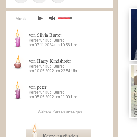
Musik:
von Silvia Burret
Kerze für Rudi Burret
am 07.11.2024 um 19:56 Uhr
von Harry Kindshofer
Kerze für Rudi Burret
am 10.05.2022 um 23:54 Uhr
von peter
Kerze für Rudi Burret
am 05.05.2022 um 11:00 Uhr
Weitere Kerzen anzeigen
Kerze anzünden