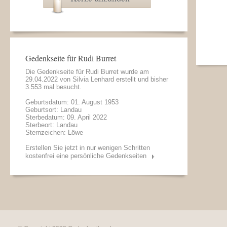
Gedenkseite für Rudi Burret
Die Gedenkseite für Rudi Burret wurde am
29.04.2022 von
Silvia Lenhard
erstellt und bisher
3.553 mal besucht.
Geburtsdatum: 01. August 1953
Geburtsort: Landau
Sterbedatum: 09. April 2022
Sterbeort: Landau
Sternzeichen: Löwe
Erstellen Sie jetzt in nur wenigen Schritten
kostenfrei eine persönliche Gedenkseiten