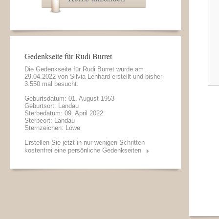
Gedenkseite für Rudi Burret
Die Gedenkseite für Rudi Burret wurde am
29.04.2022 von
Silvia Lenhard
erstellt und bisher
3.550 mal besucht.
Geburtsdatum: 01. August 1953
Geburtsort: Landau
Sterbedatum: 09. April 2022
Sterbeort: Landau
Sternzeichen: Löwe
Erstellen Sie jetzt in nur wenigen Schritten
kostenfrei eine persönliche Gedenkseiten