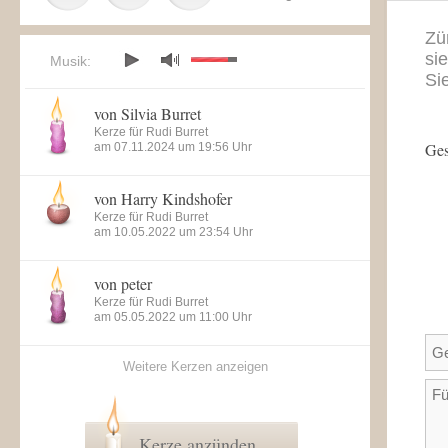
Zü
si
Musik:
Si
von Silvia Burret
Kerze für Rudi Burret
Ges
am 07.11.2024 um 19:56 Uhr
von Harry Kindshofer
Kerze für Rudi Burret
am 10.05.2022 um 23:54 Uhr
von peter
Kerze für Rudi Burret
am 05.05.2022 um 11:00 Uhr
Weitere Kerzen anzeigen
Kerze anzünden