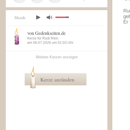
Ru
ge
Musik:
Er
von Gedenkseiten.de
Kerze für Rudi Rein
am 06.07.2026 um 01:03 Uhr
Weitere Kerzen anzeigen
Kerze anzünden