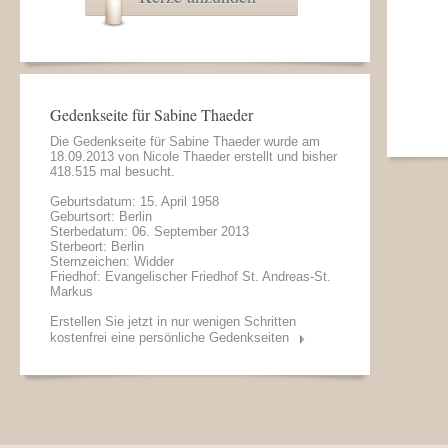
Gedenkseite für Sabine Thaeder
Die Gedenkseite für Sabine Thaeder wurde am
18.09.2013 von
Nicole Thaeder
erstellt und bisher
418.515 mal besucht.
Geburtsdatum: 15. April 1958
Geburtsort: Berlin
Sterbedatum: 06. September 2013
Sterbeort: Berlin
Sternzeichen: Widder
Friedhof: Evangelischer Friedhof St. Andreas-St.
Markus
Erstellen Sie jetzt in nur wenigen Schritten
kostenfrei eine persönliche Gedenkseiten