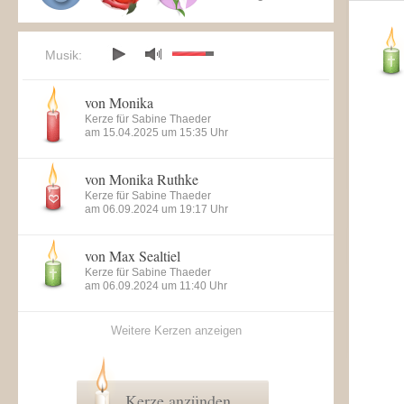
Musik:
von Monika
Kerze für Sabine Thaeder
am 15.04.2025 um 15:35 Uhr
von Monika Ruthke
Kerze für Sabine Thaeder
am 06.09.2024 um 19:17 Uhr
von Max Sealtiel
Kerze für Sabine Thaeder
am 06.09.2024 um 11:40 Uhr
Weitere Kerzen anzeigen
Kerze anzünden