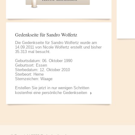
Gedenkseite für Sandro Wolfertz
Die Gedenkseite für Sandro Wolfertz wurde am
14.09.2011 von
Nicole Wolfertz
erstellt und bisher
35.313 mal besucht.
Geburtsdatum: 06. Oktober 1990
Geburtsort: Essen
Sterbedatum: 12. Oktober 2010
Sterbeort: Herne
Sternzeichen: Waage
Erstellen Sie jetzt in nur wenigen Schritten
kostenfrei eine persönliche Gedenkseiten