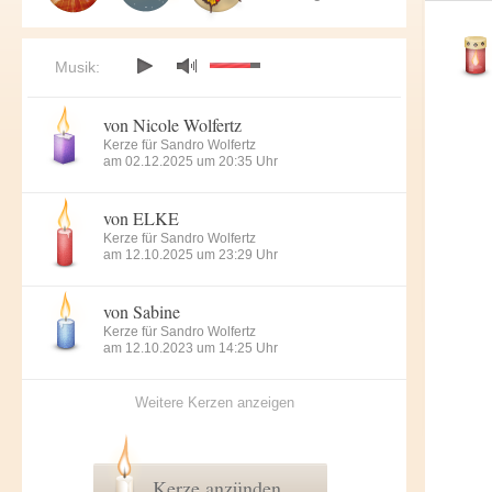
Musik:
von Nicole Wolfertz
Kerze für Sandro Wolfertz
am 02.12.2025 um 20:35 Uhr
von ELKE
Kerze für Sandro Wolfertz
am 12.10.2025 um 23:29 Uhr
von Sabine
Kerze für Sandro Wolfertz
am 12.10.2023 um 14:25 Uhr
Weitere Kerzen anzeigen
Kerze anzünden