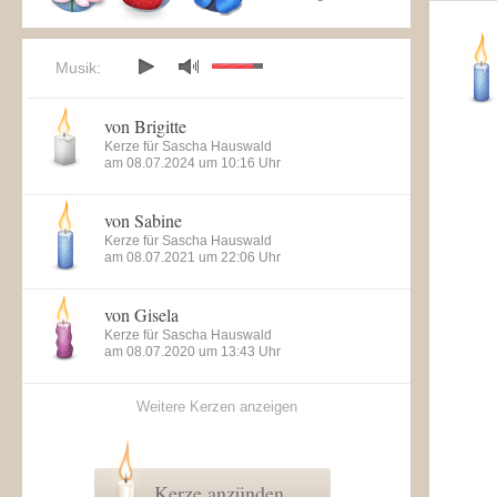
Musik:
von Brigitte
Kerze für Sascha Hauswald
am 08.07.2024 um 10:16 Uhr
von Sabine
Kerze für Sascha Hauswald
am 08.07.2021 um 22:06 Uhr
von Gisela
Kerze für Sascha Hauswald
am 08.07.2020 um 13:43 Uhr
Weitere Kerzen anzeigen
Kerze anzünden