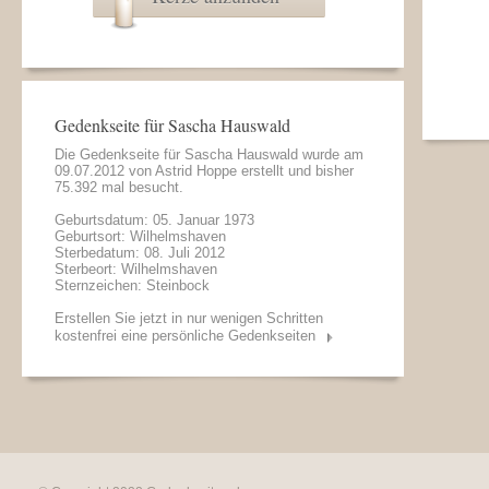
Gedenkseite für Sascha Hauswald
Die Gedenkseite für Sascha Hauswald wurde am
09.07.2012 von
Astrid Hoppe
erstellt und bisher
75.392 mal besucht.
Geburtsdatum: 05. Januar 1973
Geburtsort: Wilhelmshaven
Sterbedatum: 08. Juli 2012
Sterbeort: Wilhelmshaven
Sternzeichen: Steinbock
Erstellen Sie jetzt in nur wenigen Schritten
kostenfrei eine persönliche Gedenkseiten