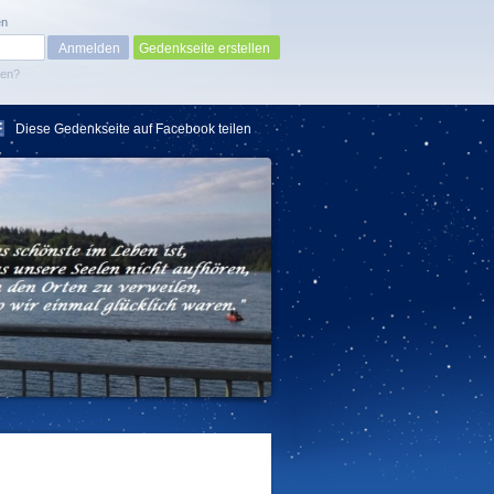
en
Gedenkseite erstellen
sen?
Diese Gedenkseite auf Facebook teilen