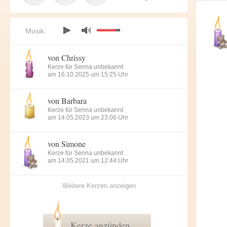
Musik:
von Chrissy
Kerze für Senna unbekannt
am 16.10.2025 um 15:25 Uhr
von Barbara
Kerze für Senna unbekannt
am 14.05.2023 um 23:06 Uhr
von Simone
Kerze für Senna unbekannt
am 14.05.2021 um 12:44 Uhr
Weitere Kerzen anzeigen
Kerze anzünden