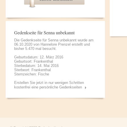
Gedenkseite für Senna unbekannt
Die Gedenkseite für Senna unbekannt wurde am
06.10.2020 von
Hannelore Prenzel
erstellt und
bisher 5.470 mal besucht.
Geburtsdatum: 12. März 2016
Geburtsort: Frankenthal
Sterbedatum: 14. Mai 2016
Sterbeort: Frankenthal
Sternzeichen: Fische
Erstellen Sie jetzt in nur wenigen Schritten
kostenfrei eine persönliche Gedenkseiten