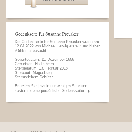
Gedenkseite für Susanne Preusker
Die Gedenkseite für Susanne Preusker wurde am
12.04.2022 von
Michael Herwig
erstellt und bisher
9.589 mal besucht.
Geburtsdatum: 11. Dezember 1959
Geburtsort: Hildesheim
Sterbedatum: 13. Februar 2018
Sterbeort: Magdeburg
Sternzeichen: Schütze
Erstellen Sie jetzt in nur wenigen Schritten
kostenfrei eine persönliche Gedenkseiten