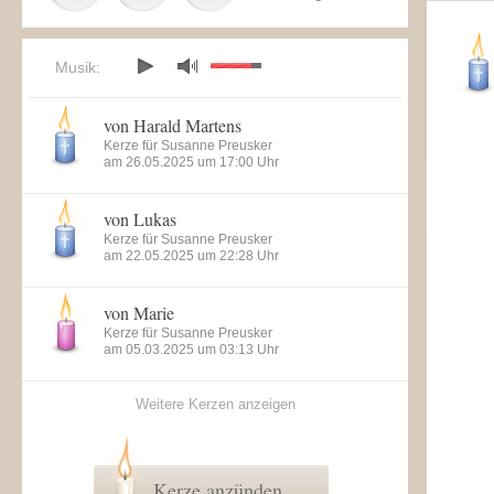
Musik:
von Harald Martens
Kerze für Susanne Preusker
am 26.05.2025 um 17:00 Uhr
von Lukas
Kerze für Susanne Preusker
am 22.05.2025 um 22:28 Uhr
von Marie
Kerze für Susanne Preusker
am 05.03.2025 um 03:13 Uhr
Weitere Kerzen anzeigen
Kerze anzünden