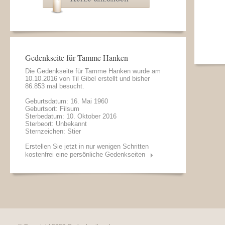
Gedenkseite für Tamme Hanken
Die Gedenkseite für Tamme Hanken wurde am
10.10.2016 von
Til Gibel
erstellt und bisher
86.853 mal besucht.
Geburtsdatum: 16. Mai 1960
Geburtsort: Filsum
Sterbedatum: 10. Oktober 2016
Sterbeort: Unbekannt
Sternzeichen: Stier
Erstellen Sie jetzt in nur wenigen Schritten
kostenfrei eine persönliche Gedenkseiten