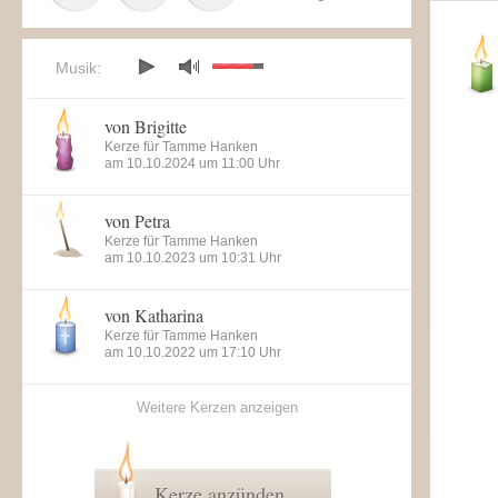
Musik:
von Brigitte
Kerze für Tamme Hanken
am 10.10.2024 um 11:00 Uhr
von Petra
Kerze für Tamme Hanken
am 10.10.2023 um 10:31 Uhr
von Katharina
Kerze für Tamme Hanken
am 10.10.2022 um 17:10 Uhr
Weitere Kerzen anzeigen
Kerze anzünden