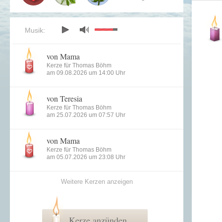
Musik:
von Mama
Kerze für Thomas Böhm
am 09.08.2026 um 14:00 Uhr
von Teresia
Kerze für Thomas Böhm
am 25.07.2026 um 07:57 Uhr
von Mama
Kerze für Thomas Böhm
am 05.07.2026 um 23:08 Uhr
Weitere Kerzen anzeigen
Kerze anzünden