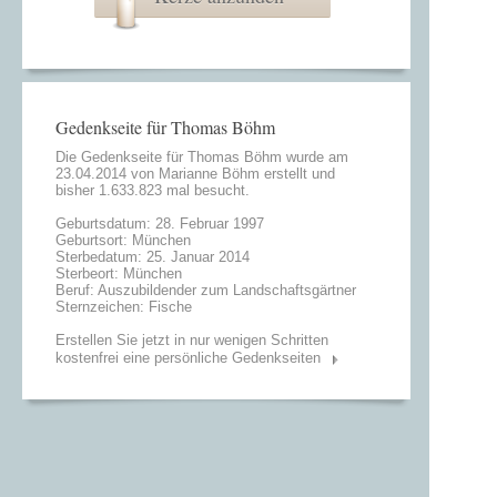
Gedenkseite für Thomas Böhm
Die Gedenkseite für Thomas Böhm wurde am
23.04.2014 von
Marianne Böhm
erstellt und
bisher 1.633.823 mal besucht.
Geburtsdatum: 28. Februar 1997
Geburtsort: München
Sterbedatum: 25. Januar 2014
Sterbeort: München
Beruf: Auszubildender zum Landschaftsgärtner
Sternzeichen: Fische
Erstellen Sie jetzt in nur wenigen Schritten
kostenfrei eine persönliche Gedenkseiten