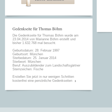
Gedenkseite für Thomas Böhm
Die Gedenkseite für Thomas Böhm wurde am
23.04.2014 von
Marianne Böhm
erstellt und
bisher 1.632.768 mal besucht.
Geburtsdatum: 28. Februar 1997
Geburtsort: München
Sterbedatum: 25. Januar 2014
Sterbeort: München
Beruf: Auszubildender zum Landschaftsgärtner
Sternzeichen: Fische
Erstellen Sie jetzt in nur wenigen Schritten
kostenfrei eine persönliche Gedenkseiten