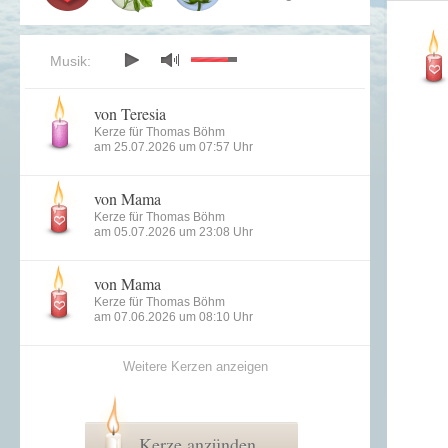
Musik:
von Teresia
Kerze für Thomas Böhm
am 25.07.2026 um 07:57 Uhr
von Mama
Kerze für Thomas Böhm
am 05.07.2026 um 23:08 Uhr
von Mama
Kerze für Thomas Böhm
am 07.06.2026 um 08:10 Uhr
Weitere Kerzen anzeigen
Kerze anzünden