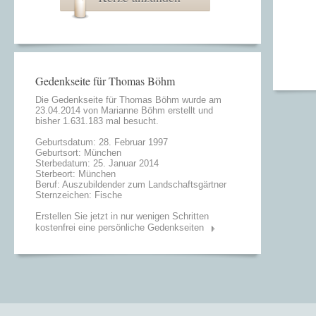
Gedenkseite für Thomas Böhm
Die Gedenkseite für Thomas Böhm wurde am
23.04.2014 von
Marianne Böhm
erstellt und
bisher 1.631.183 mal besucht.
Geburtsdatum: 28. Februar 1997
Geburtsort: München
Sterbedatum: 25. Januar 2014
Sterbeort: München
Beruf: Auszubildender zum Landschaftsgärtner
Sternzeichen: Fische
Erstellen Sie jetzt in nur wenigen Schritten
kostenfrei eine persönliche Gedenkseiten