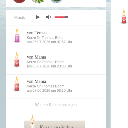
Musik:
von Teresia
Kerze für Thomas Böhm
am 25.07.2026 um 07:57 Uhr
von Mama
Kerze für Thomas Böhm
am 05.07.2026 um 23:08 Uhr
von Mama
Kerze für Thomas Böhm
am 07.06.2026 um 08:10 Uhr
Weitere Kerzen anzeigen
Kerze anzünden