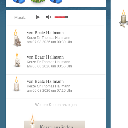
Musik:
von Beate Hallmann
Kerze für Thomas Hallmann
am 07.08.2026 um 00:39 Uhr
von Beate Hallmann
Kerze für Thomas Hallmann
am 06.08.2026 um 03:56 Uhr
von Beate Hallmann
Kerze für Thomas Hallmann
am 05.08.2026 um 07:10 Uhr
Weitere Kerzen anzeigen
Kerze anzünden