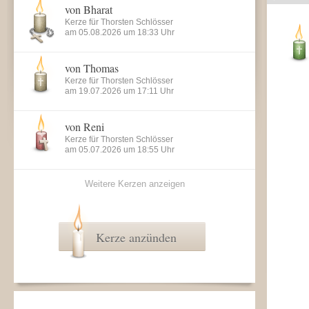
von Bharat
Kerze für Thorsten Schlösser
am 05.08.2026 um 18:33 Uhr
von Thomas
Kerze für Thorsten Schlösser
am 19.07.2026 um 17:11 Uhr
von Reni
Kerze für Thorsten Schlösser
am 05.07.2026 um 18:55 Uhr
Weitere Kerzen anzeigen
Kerze anzünden