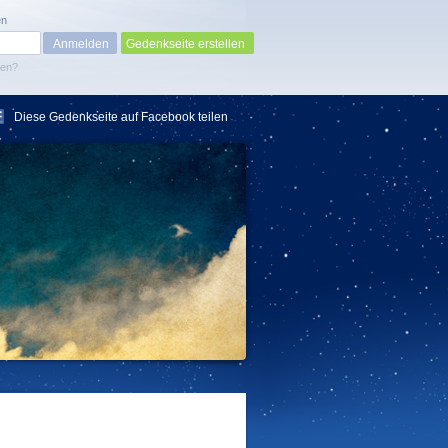
en
Gedenkseite erstellen
sen?
Diese Gedenkseite auf Facebook teilen