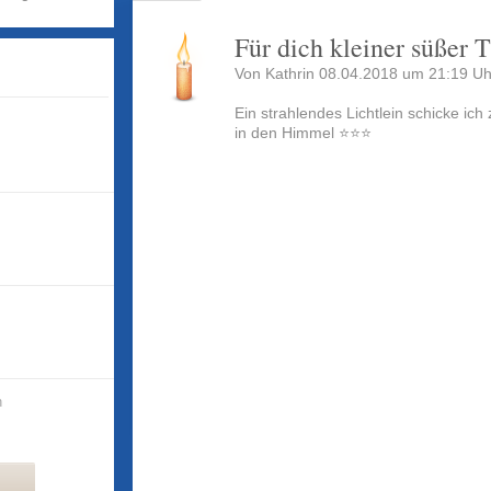
Für dich kleiner süßer 
Von Kathrin 08.04.2018 um 21:19 Uh
Ein strahlendes Lichtlein schicke ich 
in den Himmel ⭐⭐⭐
n