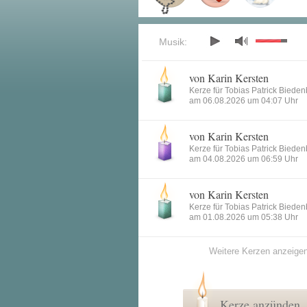
Musik:
von Karin Kersten
Kerze für Tobias Patrick Biede
am 06.08.2026 um 04:07 Uhr
von Karin Kersten
Kerze für Tobias Patrick Biede
am 04.08.2026 um 06:59 Uhr
von Karin Kersten
Kerze für Tobias Patrick Biede
am 01.08.2026 um 05:38 Uhr
Weitere Kerzen anzeige
Kerze anzünden