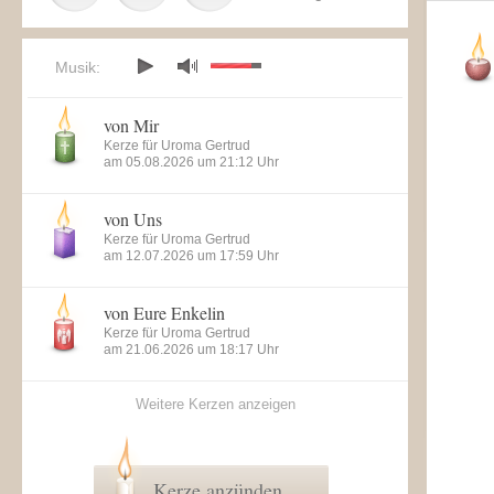
Musik:
von Mir
Kerze für Uroma Gertrud
am 05.08.2026 um 21:12 Uhr
von Uns
Kerze für Uroma Gertrud
am 12.07.2026 um 17:59 Uhr
von Eure Enkelin
Kerze für Uroma Gertrud
am 21.06.2026 um 18:17 Uhr
Weitere Kerzen anzeigen
Kerze anzünden