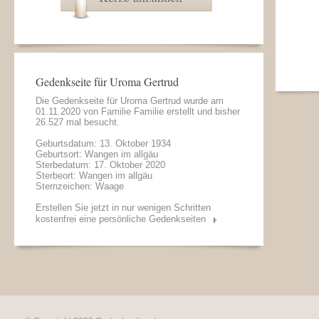
Gedenkseite für Uroma Gertrud
Die Gedenkseite für Uroma Gertrud wurde am
01.11.2020 von
Familie Familie
erstellt und bisher
26.527 mal besucht.
Geburtsdatum: 13. Oktober 1934
Geburtsort: Wangen im allgäu
Sterbedatum: 17. Oktober 2020
Sterbeort: Wangen im allgäu
Sternzeichen: Waage
Erstellen Sie jetzt in nur wenigen Schritten
kostenfrei eine persönliche Gedenkseiten