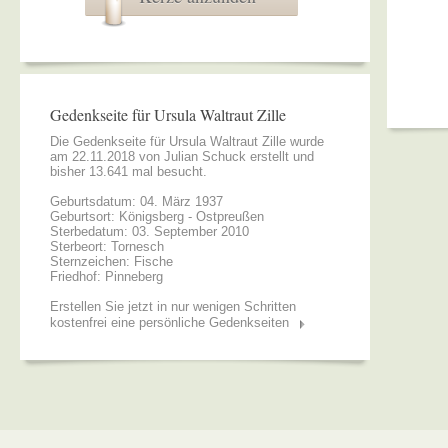
Gedenkseite für Ursula Waltraut Zille
Die Gedenkseite für Ursula Waltraut Zille wurde
am 22.11.2018 von
Julian Schuck
erstellt und
bisher 13.641 mal besucht.
Geburtsdatum: 04. März 1937
Geburtsort: Königsberg - Ostpreußen
Sterbedatum: 03. September 2010
Sterbeort: Tornesch
Sternzeichen: Fische
Friedhof: Pinneberg
Erstellen Sie jetzt in nur wenigen Schritten
kostenfrei eine persönliche Gedenkseiten