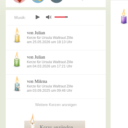
Musik:
von Julian
Kerze für Ursula Waltraut Zille
am 25.05.2026 um 18:13 Uhr
von Julian
Kerze für Ursula Waltraut Zille
am 04.03.2026 um 17:21 Uhr
von Milena
Kerze für Ursula Waltraut Zille
am 03.09.2025 um 09:46 Uhr
Weitere Kerzen anzeigen
Kerze anzünden