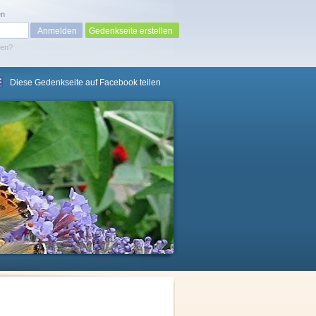
en
Gedenkseite erstellen
sen?
Diese Gedenkseite auf Facebook teilen