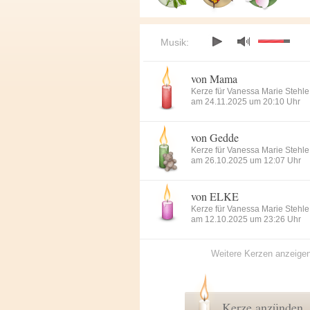
Musik:
von Mama
Kerze für Vanessa Marie Stehle
am 24.11.2025 um 20:10 Uhr
von Gedde
Kerze für Vanessa Marie Stehle
am 26.10.2025 um 12:07 Uhr
von ELKE
Kerze für Vanessa Marie Stehle
am 12.10.2025 um 23:26 Uhr
Weitere Kerzen anzeige
Kerze anzünden