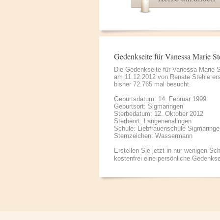
Gedenkseite für Vanessa Marie St
Die Gedenkseite für Vanessa Marie 
am 11.12.2012 von
Renate Stehle
ers
bisher 72.765 mal besucht.
Geburtsdatum: 14. Februar 1999
Geburtsort: Sigmaringen
Sterbedatum: 12. Oktober 2012
Sterbeort: Langenenslingen
Schule: Liebfrauenschule Sigmaringe
Sternzeichen: Wassermann
Erstellen Sie jetzt in nur wenigen Sch
kostenfrei eine persönliche Gedenkse