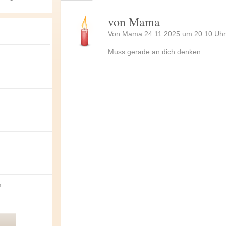
von Mama
Von Mama 24.11.2025 um 20:10 Uhr
Muss gerade an dich denken .....
n