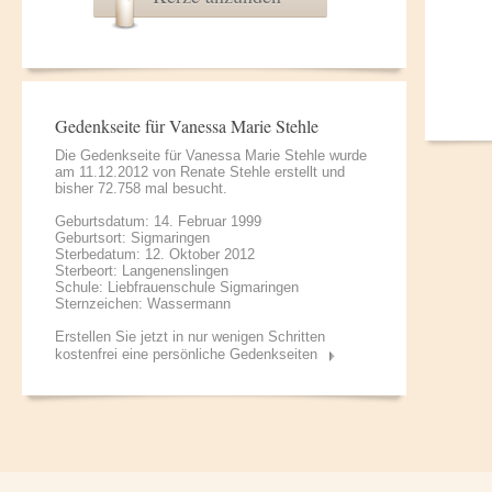
Gedenkseite für Vanessa Marie Stehle
Die Gedenkseite für Vanessa Marie Stehle wurde
am 11.12.2012 von
Renate Stehle
erstellt und
bisher 72.758 mal besucht.
Geburtsdatum: 14. Februar 1999
Geburtsort: Sigmaringen
Sterbedatum: 12. Oktober 2012
Sterbeort: Langenenslingen
Schule: Liebfrauenschule Sigmaringen
Sternzeichen: Wassermann
Erstellen Sie jetzt in nur wenigen Schritten
kostenfrei eine persönliche Gedenkseiten