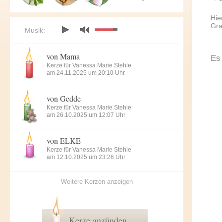
Hie
Gra
Musik:
von Mama
Es
Kerze für Vanessa Marie Stehle
am 24.11.2025 um 20:10 Uhr
von Gedde
Kerze für Vanessa Marie Stehle
am 26.10.2025 um 12:07 Uhr
von ELKE
Kerze für Vanessa Marie Stehle
am 12.10.2025 um 23:26 Uhr
Weitere Kerzen anzeigen
Kerze anzünden