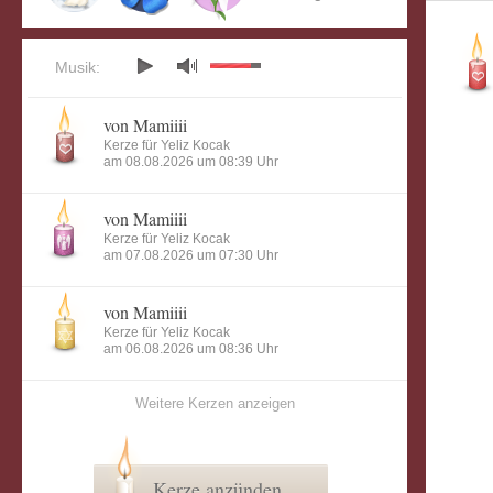
Musik:
von Mamiiii
Kerze für Yeliz Kocak
am 08.08.2026 um 08:39 Uhr
von Mamiiii
Kerze für Yeliz Kocak
am 07.08.2026 um 07:30 Uhr
von Mamiiii
Kerze für Yeliz Kocak
am 06.08.2026 um 08:36 Uhr
Weitere Kerzen anzeigen
Kerze anzünden