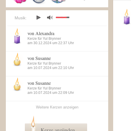
Musik:
von Alexandra
Kerze für Yul Brynner
am 30.12.2024 um 22:37 Uhr
von Susanne
Kerze für Yul Brynner
am 10.07.2024 um 22:10 Uhr
von Susanne
Kerze für Yul Brynner
am 10.07.2024 um 22:09 Uhr
Weitere Kerzen anzeigen
Kerze anzünden