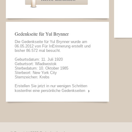
Gedenkseite für Yul Brynner
Die Gedenkseite für Yul Brynner wurde am
06.05.2012 von
Für InErinnerung
erstellt und
bisher 86.572 mal besucht.
Geburtsdatum: 11. Juli 1920
Geburtsort: Wladiwostok
Sterbedatum: 10. Oktober 1985
Sterbeort: New York City
Sternzeichen: Krebs
Erstellen Sie jetzt in nur wenigen Schritten
kostenfrei eine persönliche Gedenkseiten