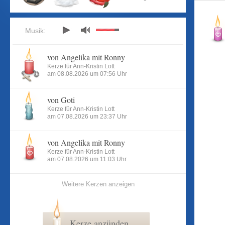
Musik:
von Angelika mit Ronny
Kerze für Ann-Kristin Lott
am 08.08.2026 um 07:56 Uhr
von Goti
Kerze für Ann-Kristin Lott
am 07.08.2026 um 23:37 Uhr
von Angelika mit Ronny
Kerze für Ann-Kristin Lott
am 07.08.2026 um 11:03 Uhr
Weitere Kerzen anzeigen
Kerze anzünden