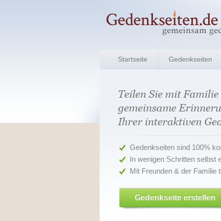
Startseite
Gedenkseiten
Bewerten
Gedenkseiten sind 100% ko
In wenigen Schritten selbst er
Mit Freunden & der Familie t
Gedenkseite erstellen