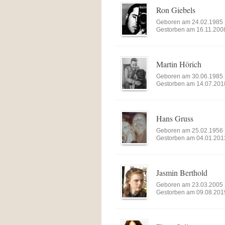
Ron Giebels
Geboren am 24.02.1985
Gestorben am 16.11.200
Martin Hörich
Geboren am 30.06.1985
Gestorben am 14.07.201
Hans Gruss
Geboren am 25.02.1956
Gestorben am 04.01.201
Jasmin Berthold
Geboren am 23.03.2005
Gestorben am 09.08.201