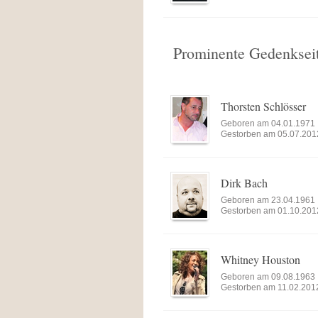
Prominente Gedenkseit
Thorsten Schlösser
Geboren am 04.01.1971
Gestorben am 05.07.201
Dirk Bach
Geboren am 23.04.1961
Gestorben am 01.10.201
Whitney Houston
Geboren am 09.08.1963
Gestorben am 11.02.201