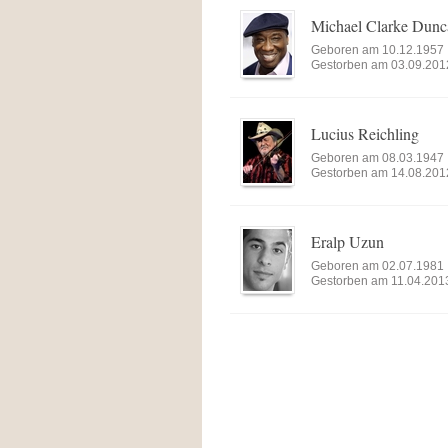
Michael Clarke Dunc
Geboren am 10.12.1957
Gestorben am 03.09.201
Lucius Reichling
Geboren am 08.03.1947
Gestorben am 14.08.201
Eralp Uzun
Geboren am 02.07.1981
Gestorben am 11.04.201