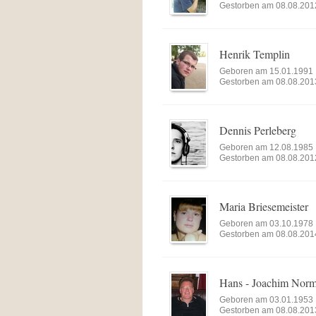
Gestorben am 08.08.201
Henrik Templin
Geboren am 15.01.1991
Gestorben am 08.08.201
Dennis Perleberg
Geboren am 12.08.1985
Gestorben am 08.08.201
Maria Briesemeister
Geboren am 03.10.1978
Gestorben am 08.08.201
Hans - Joachim Nor
Geboren am 03.01.1953
Gestorben am 08.08.201