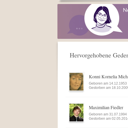
Hervorgehobene Gedenk
Konni Kornelia Mich
Geboren am 14.12.1953
Gestorben am 18.10.200
Maximilian Fiedler
Geboren am 31.07.1994
Gestorben am 02.05.201