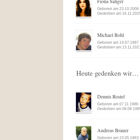
Fiona Saliger
Geboren am 23.10.2008
Gestorben am 16.11.202
Michael Bohl
Geboren am 14.07.1987
Gestorben am 13.11.202
Heute gedenken wir… (
Dennis Rostel
Geboren am 07.11.1986
Gestorben am 08.08.199
Andreas Brauer
Geboren am 23.05.1963