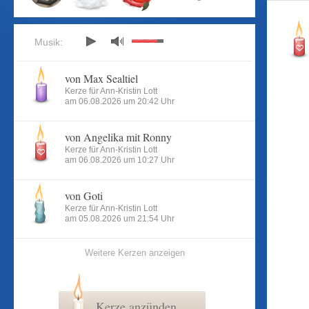
Musik:
von Max Sealtiel
Kerze für Ann-Kristin Lott
am 06.08.2026 um 20:42 Uhr
von Angelika mit Ronny
Kerze für Ann-Kristin Lott
am 06.08.2026 um 10:27 Uhr
von Goti
Kerze für Ann-Kristin Lott
am 05.08.2026 um 21:54 Uhr
Weitere Kerzen anzeigen
Kerze anzünden