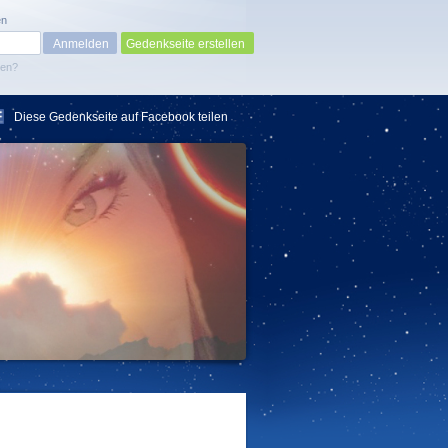
en
Gedenkseite erstellen
sen?
Diese Gedenkseite auf Facebook teilen