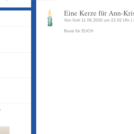
Eine Kerze für Ann-Kris
Von Goti 11.06.2026 um 22:02 Uhr |
Bussi für EUCH
n