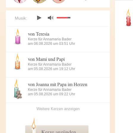
Musik:
von Teresia
Kerze für Annamaria Bader
am 06.08.2026 um 03:51 Uhr
von Mami und Papi
Kerze für Annamaria Bader
am 05.08.2026 um 19:12 Uhr
von Joanna mit Papa im Herzen
Kerze für Annamaria Bader
am 05.08.2026 um 09:22 Uhr
Weitere Kerzen anzeigen
Kerze anzünden