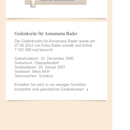
Gedenkseite für Annamaria Bader
Die Gedenkseite für Annamaria Bader wurde am
07.04.2013 von
Erika Bader
erstellt und bisher
7.332.369 mal besucht.
Geburtsdatum: 15. Dezember 2000
Geburtsort: Oberpullendorf
Sterbedatum: 29. Januar 2007
Sterbeort: Wien AKH
Sternzeichen: Schütze
Erstellen Sie jetzt in nur wenigen Schritten
kostenfrei eine persönliche Gedenkseiten