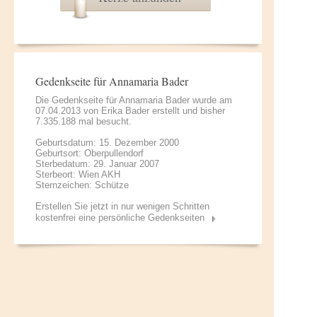
Gedenkseite für Annamaria Bader
Die Gedenkseite für Annamaria Bader wurde am
07.04.2013 von
Erika Bader
erstellt und bisher
7.335.188 mal besucht.
Geburtsdatum: 15. Dezember 2000
Geburtsort: Oberpullendorf
Sterbedatum: 29. Januar 2007
Sterbeort: Wien AKH
Sternzeichen: Schütze
Erstellen Sie jetzt in nur wenigen Schritten
kostenfrei eine persönliche Gedenkseiten