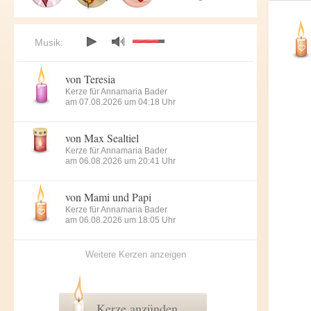
Musik:
von Teresia
Kerze für Annamaria Bader
am 07.08.2026 um 04:18 Uhr
von Max Sealtiel
Kerze für Annamaria Bader
am 06.08.2026 um 20:41 Uhr
von Mami und Papi
Kerze für Annamaria Bader
am 06.08.2026 um 18:05 Uhr
Weitere Kerzen anzeigen
Kerze anzünden